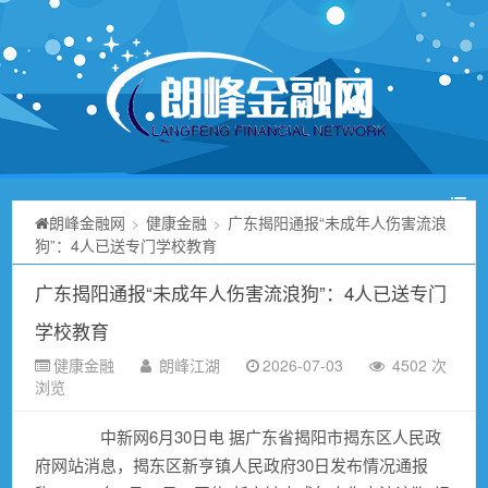
朗峰金融网
健康金融
广东揭阳通报“未成年人伤害流浪
>
>
狗”：4人已送专门学校教育
广东揭阳通报“未成年人伤害流浪狗”：4人已送专门
学校教育
健康金融
朗峰江湖
2026-07-03
4502 次
浏览
中新网6月30日电 据广东省揭阳市揭东区人民政
府网站消息，揭东区新亨镇人民政府30日发布情况通报