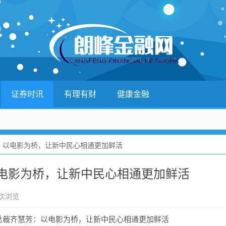
证券时讯
有理有财
健康金融
：以电影为桥，让新中民心相通更加鲜活
电影为桥，让新中民心相通更加鲜活
 次浏览
总裁齐慧芳：以电影为桥，让新中民心相通更加鲜活