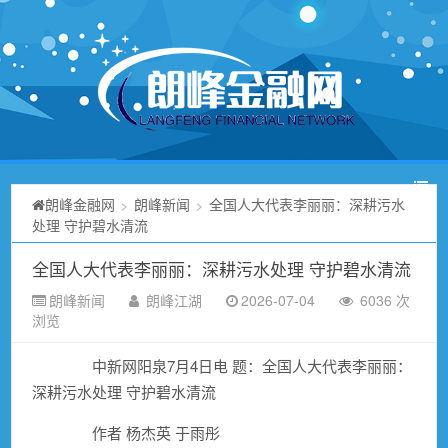
朗峰金融网
朗峰新闻
全国人大代表李丽丽：深耕污水
>
>
处理 守护碧水清流
全国人大代表李丽丽：深耕污水处理 守护碧水清流
朗峰新闻
朗峰江湖
2026-07-04
6036 次
浏览
中新网阳泉7月4日电 题：全国人大代表李丽丽：
深耕污水处理 守护碧水清流
作者 杨杰英 于雨彤