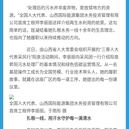
“处理后的污水并非废弃物，是放错地方的资
源。”全国人大代表、山西国际能源集团水务投资管理有限
公司首席工程师李丽丽这样介绍再生水利用的前景。这句
简单的话，既凝结着她扎根水务一线十余年的生态理念，
也指向了她履职以来持续推动的方向。
近日，由山西省人大常委会组织开展的“三晋人大
代表采风行”阳泉活动期间，李丽丽向采风团一行介绍阳泉
昇阳污水处理厂的基本情况和绿色低碳运营情况。从一名
基层操作工成长为全国劳模、行业技术带头人，她的履职
故事，就藏在这座厂区的每一道工序，她提出的每一份建
议里。
全国人大代表、山西国际能源集团水务投资管理有限公司
首席工程师李丽丽。于雨彤 摄
扎根一线，用汗水守护每一滴清水