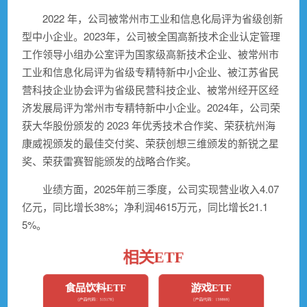
2022 年，公司被常州市工业和信息化局评为省级创新
型中小企业。2023年，公司被全国高新技术企业认定管理
工作领导小组办公室评为国家级高新技术企业、被常州市
工业和信息化局评为省级专精特新中小企业、被江苏省民
营科技企业协会评为省级民营科技企业、被常州经开区经
济发展局评为常州市专精特新中小企业。2024年，公司荣
获大华股份颁发的 2023 年优秀技术合作奖、荣获杭州海
康威视颁发的最佳交付奖、荣获创想三维颁发的新锐之星
奖、荣获雷赛智能颁发的战略合作奖。
业绩方面，2025年前三季度，公司实现营业收入4.07
亿元，同比增长38%；净利润4615万元，同比增长21.1
5%。