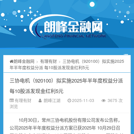
朗峰金融网
有理有财
三协电机（920100）拟实施2025
>
>
年半年度权益分派 每10股派发现金红利5元
三协电机（920100）拟实施2025年半年度权益分派
每10股派发现金红利5元
有理有财
朗峰江湖
2025-11-03
3675 次
浏览
10月30日，常州三协电机股份有限公司发布公告称，
公司2025年半年度权益分派方案已获2025年 10月29日召