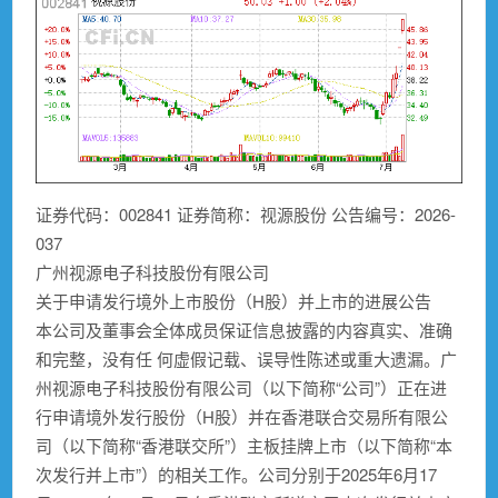
证券代码：002841 证券简称：视源股份 公告编号：2026-
037
广州视源电子科技股份有限公司
关于申请发行境外上市股份（H股）并上市的进展公告
本公司及董事会全体成员保证信息披露的内容真实、准确
和完整，没有任 何虚假记载、误导性陈述或重大遗漏。广
州视源电子科技股份有限公司（以下简称“公司”）正在进
行申请境外发行股份（H股）并在香港联合交易所有限公
司（以下简称“香港联交所”）主板挂牌上市（以下简称“本
次发行并上市”）的相关工作。公司分别于2025年6月17