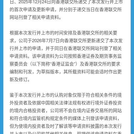
日、2025年12月24日向香港联交所递交了本次发行并上市
的首次申请及更新申请，并分别于递交当日在香港联交所
网站刊登了相关申请资料。
根据本次发行并上市的时间安排及香港联交所的相关要
求，公司于2026年7月7日向香港联交所更新递交了本次发
行并上市的申请，并于同日在香港联交所网站刊登了相关
申请资料。该申请资料为公司按照香港证券及期货事务监
察委员会（以下简称“香港证监会”）及香港联交所的要求
编制和刊发，为草拟版本，其所载资料可能会适时作出更
新及修订。
鉴于本次发行并上市的认购对象仅限于符合相关条件的境
外投资者及依据中国相关法律法规有权进行境外证券投资
的境内合格投资者，公司将不会在境内证券交易所的网站
和符合境内监管机构规定条件的媒体上刊登该申请资料，
但为使境内投资者及时了解该等申请资料披露的本次发行
并上市以及公司的其他相关信息，现提供该申请资料在香