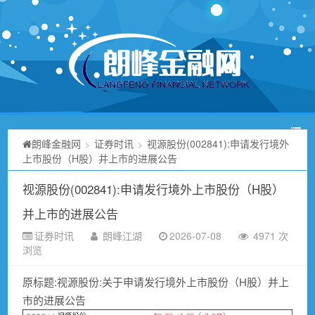
朗峰金融网
证券时讯
视源股份(002841):申请发行境外
>
>
上市股份（H股）并上市的进展公告
视源股份(002841):申请发行境外上市股份（H股）
并上市的进展公告
证券时讯
朗峰江湖
2026-07-08
4971 次
浏览
原标题:视源股份:关于申请发行境外上市股份（H股）并上
市的进展公告