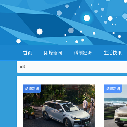
首页
朗峰新闻
科创经济
生活快讯
朗峰新闻
朗峰新闻