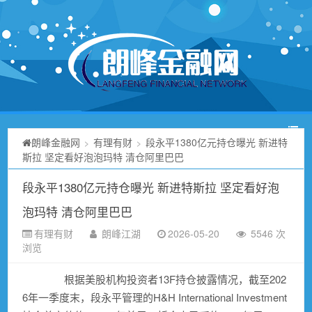
朗峰金融网
有理有财
段永平1380亿元持仓曝光 新进特
>
>
斯拉 坚定看好泡泡玛特 清仓阿里巴巴
段永平1380亿元持仓曝光 新进特斯拉 坚定看好泡
泡玛特 清仓阿里巴巴
有理有财
朗峰江湖
2026-05-20
5546 次
浏览
根据美股机构投资者13F持仓披露情况，截至202
6年一季度末，段永平管理的H&H International Investment