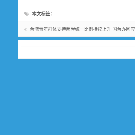
本文标签：
台湾青年群体支持两岸统一比例持续上升 国台办回应