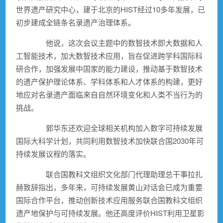
世界遗产研究中心，建于北京的HIST经过10多年发展，已
初步建成全链条名录遗产治理体系。
他说，这次会议主题中的数智技术即大数据和人
工智能技术，加大数智技术应用，旨在促进跨学科国际科
研合作，加强发展中国家的能力建设，推动基于数智技术
的遗产保护理论体系、学科体系和人才体系的构建，更好
地应对名录遗产面临来自自然环境变化和人类不当行为的
挑战。
郭华东还欢迎全球相关机构加入数字可持续发展
国际大科学计划，共同利用数智技术加快联合国2030年可
持续发展议程的落实。
联合国教科文组织文化部门代理助理总干事拉扎
赫致辞指出，多年来，可持续发展黄山对话会已成为重要
国际合作平台，推动创新技术应用服务联合国教科文组织
遗产地保护与可持续发展。他还高度评价HIST利用卫星影