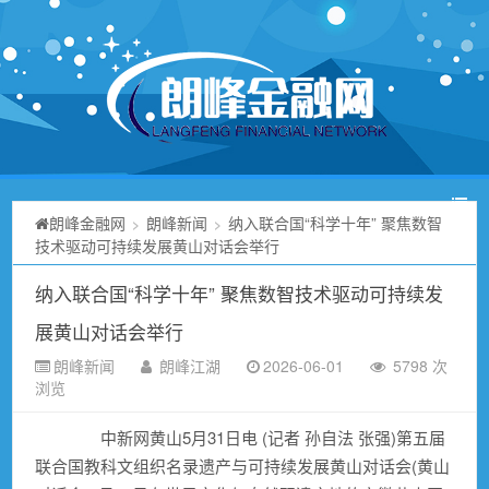
朗峰金融网
朗峰新闻
纳入联合国“科学十年” 聚焦数智
>
>
技术驱动可持续发展黄山对话会举行
纳入联合国“科学十年” 聚焦数智技术驱动可持续发
展黄山对话会举行
朗峰新闻
朗峰江湖
2026-06-01
5798 次
浏览
中新网黄山5月31日电 (记者 孙自法 张强)第五届
联合国教科文组织名录遗产与可持续发展黄山对话会(黄山