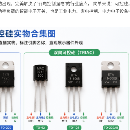
的出现，完美解决了“弱电控制强电”的行业痛点。 简单来说：可控硅
功率负载的智能电子开关，也是工业电力、家电控制、
电力电子
设备