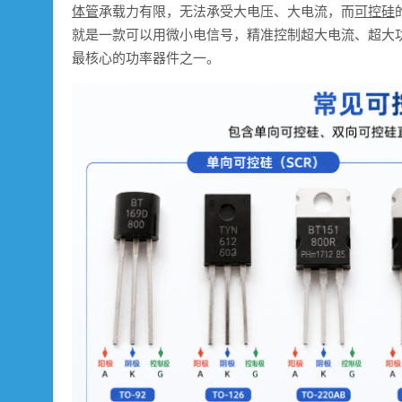
体管
承载力有限，无法承受大电压、大电流，而
可控硅
就是一款可以用微小电信号，精准控制超大电流、超大
最核心的功率器件之一。