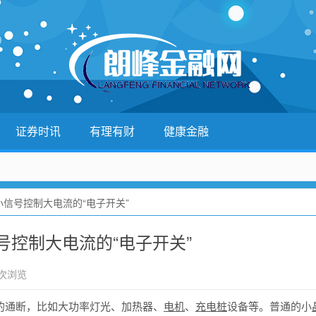
证券时讯
有理有财
健康金融
信号控制大电流的“电子开关”
控制大电流的“电子开关”
 次浏览
的通断，比如大功率灯光、加热器、
电机
、
充电桩
设备等。普通的小