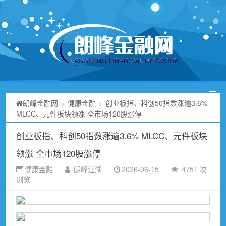
朗峰金融网
健康金融
创业板指、科创50指数涨逾3.6%
>
>
MLCC、元件板块领涨 全市场120股涨停
创业板指、科创50指数涨逾3.6% MLCC、元件板块
领涨 全市场120股涨停
健康金融
朗峰江湖
2026-06-15
4751 次
浏览