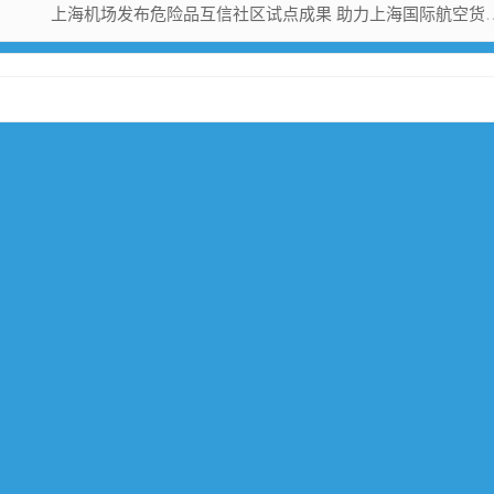
上海机场发布危险品互信社区试点成果