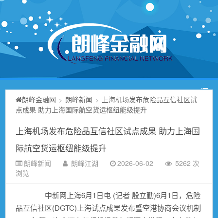
朗峰金融网
朗峰新闻
上海机场发布危险品互信社区试
>
>
点成果 助力上海国际航空货运枢纽能级提升
上海机场发布危险品互信社区试点成果 助力上海国
际航空货运枢纽能级提升
朗峰新闻
朗峰江湖
2026-06-02
5262 次
浏览
中新网上海6月1日电 (记者 殷立勤)6月1日，危险
品互信社区(DGTC)上海试点成果发布暨空港协商会议机制